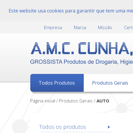
Este website usa cookies para garantir que tem uma melh
Empresa
Marca
Missão
Cert
Todos Produtos
Produtos Gerais
Página inicial / Produtos Gerais /
AUTO
Todos os produtos