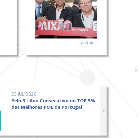
ver todas
×
23 JUL 2026
Pelo 3.º Ano Consecutivo no TOP 5%
das Melhores PME de Portugal