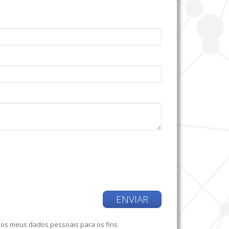
ENVIAR
dos meus dados pessoais para os fins