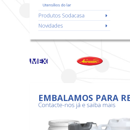
utensílios do lar
Produtos Sodacasa
Novidades
EMBALAMOS PARA R
Contacte-nos já e saiba mais