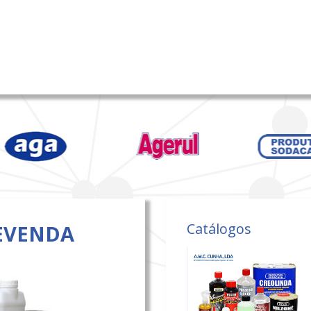
Catálogos
EVENDA