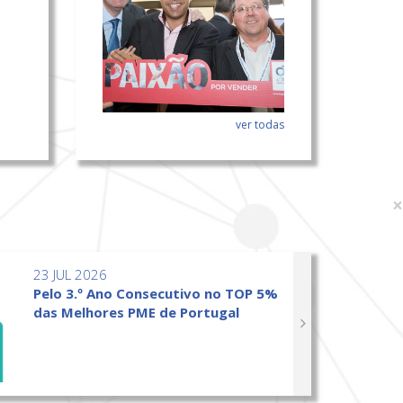
ver todas
×
23 JUL 2026
Pelo 3.º Ano Consecutivo no TOP 5%
das Melhores PME de Portugal