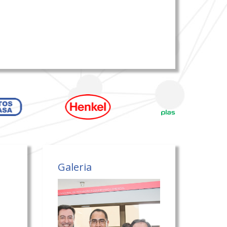
Galeria