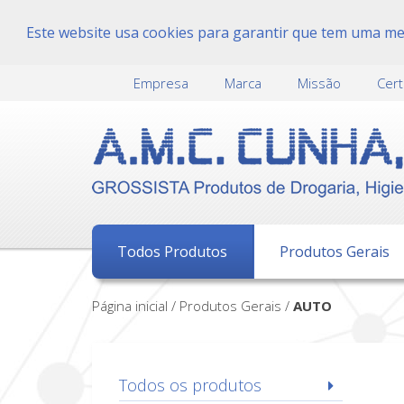
Este website usa cookies para garantir que tem uma melh
Empresa
Marca
Missão
Cert
Todos Produtos
Produtos Gerais
Página inicial / Produtos Gerais /
AUTO
Todos os produtos