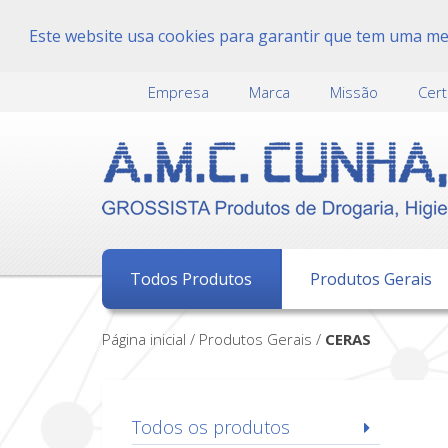
Este website usa cookies para garantir que tem uma melh
Empresa
Marca
Missão
Cert
Todos Produtos
Produtos Gerais
Página inicial / Produtos Gerais /
CERAS
Todos os produtos