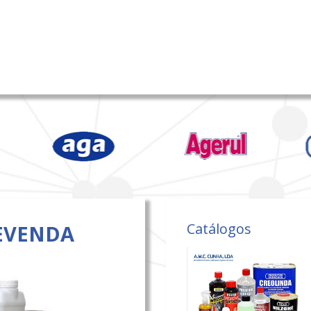
Catálogos
EVENDA