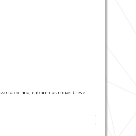
sso formulário, entraremos o mais breve