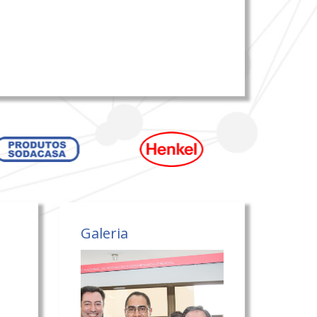
Galeria