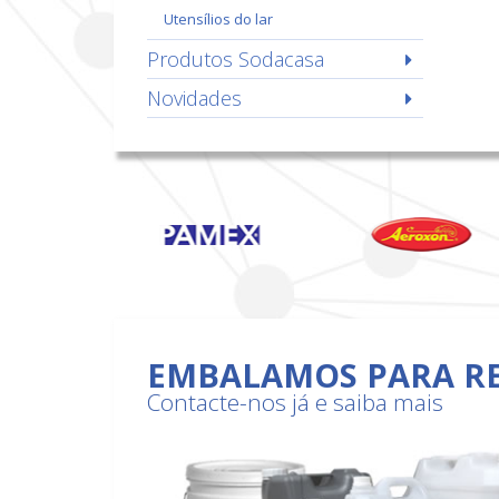
utensílios do lar
Produtos Sodacasa
Novidades
EMBALAMOS PARA R
Contacte-nos já e saiba mais