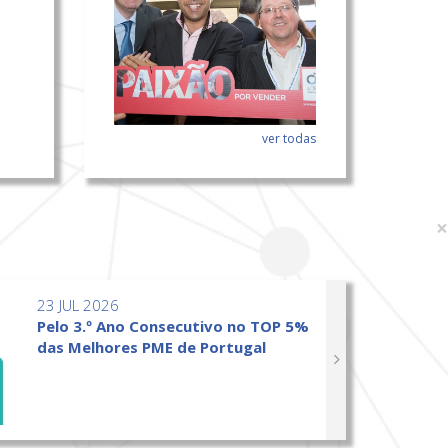
ver todas
×
23 JUL 2026
Pelo 3.º Ano Consecutivo no TOP 5%
das Melhores PME de Portugal