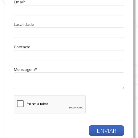
Email*
Localidade
Contacto
Mensagem*
ENVIAR