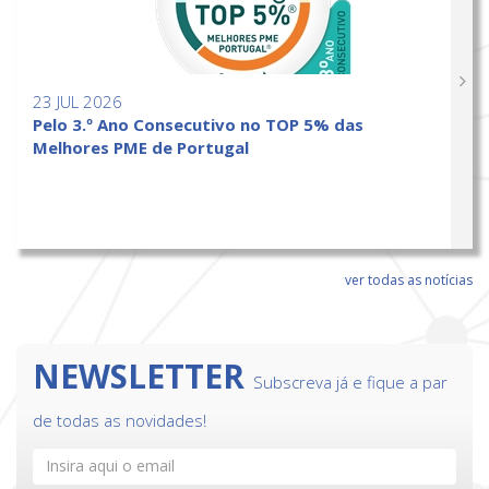
23 JUL 2026
Pelo 3.º Ano Consecutivo no TOP 5% das
Melhores PME de Portugal
ver todas as notícias
NEWSLETTER
Subscreva já e fique a par
de todas as novidades!