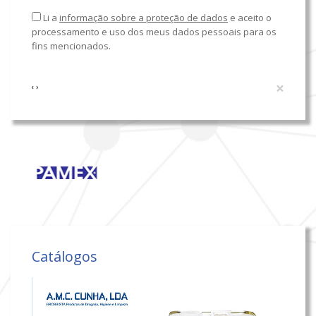
Li a
informação sobre a proteção de dados
e aceito o
processamento e uso dos meus dados pessoais para os
fins mencionados.
×
‹
›
Catálogos