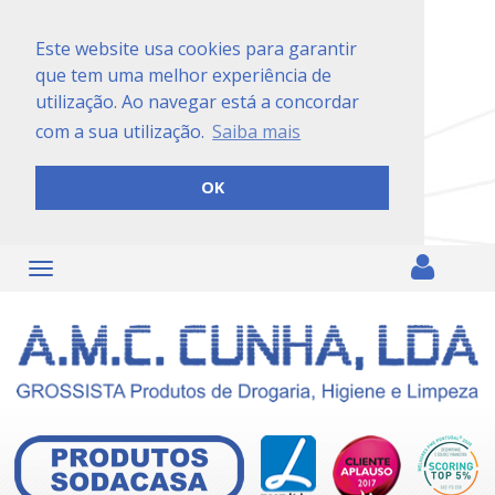
Este website usa cookies para garantir
que tem uma melhor experiência de
utilização. Ao navegar está a concordar
com a sua utilização.
Saiba mais
OK