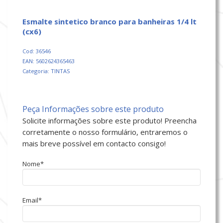
esmalte sintetico branco para banheiras 1/4 lt
(cx6)
Cod: 36546
EAN: 5602624365463
Categoria: TINTAS
Peça Informações sobre este produto
Solicite informações sobre este produto! Preencha
corretamente o nosso formulário, entraremos o
mais breve possível em contacto consigo!
Nome*
Email*