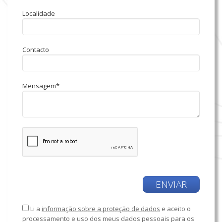
Localidade
Contacto
Mensagem*
ENVIAR
Li a
informação sobre a proteção de dados
e aceito o
processamento e uso dos meus dados pessoais para os