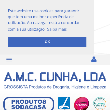
Este website usa cookies para garantir
que tem uma melhor experiência de
utilização. Ao navegar está a concordar
com a sua utilização.
Saiba mais
OK