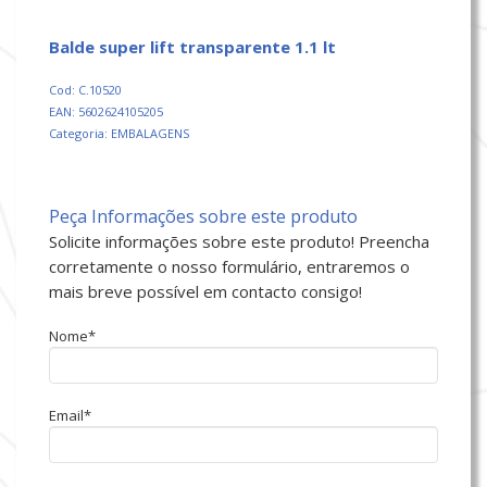
balde super lift transparente 1.1 lt
Cod: C.10520
EAN: 5602624105205
Categoria: EMBALAGENS
Peça Informações sobre este produto
Solicite informações sobre este produto! Preencha
corretamente o nosso formulário, entraremos o
mais breve possível em contacto consigo!
Nome*
Email*