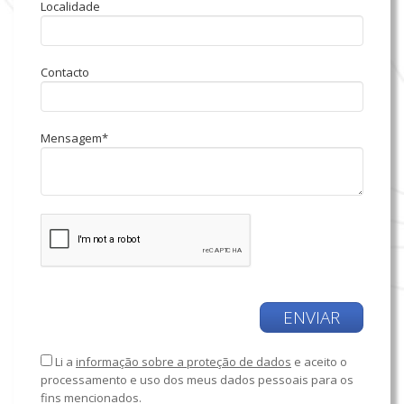
Localidade
Contacto
Mensagem*
ENVIAR
Li a
informação sobre a proteção de dados
e aceito o
processamento e uso dos meus dados pessoais para os
fins mencionados.