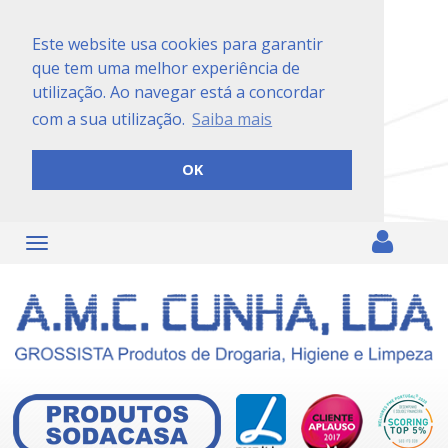
Este website usa cookies para garantir
que tem uma melhor experiência de
utilização. Ao navegar está a concordar
com a sua utilização.
Saiba mais
OK