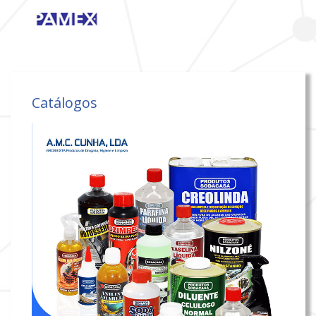
Catálogos