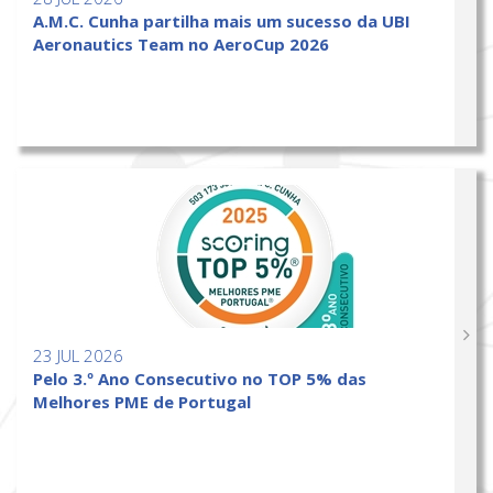
A.M.C. Cunha partilha mais um sucesso da UBI
Aeronautics Team no AeroCup 2026
23 JUL 2026
Pelo 3.º Ano Consecutivo no TOP 5% das
Melhores PME de Portugal