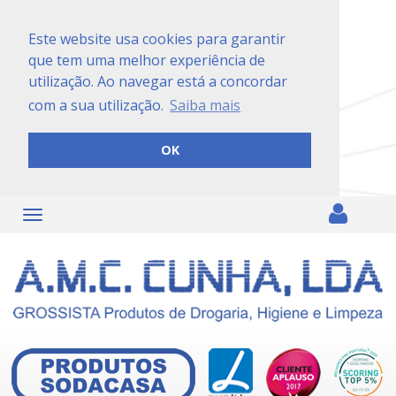
Este website usa cookies para garantir
que tem uma melhor experiência de
utilização. Ao navegar está a concordar
com a sua utilização.
Saiba mais
OK