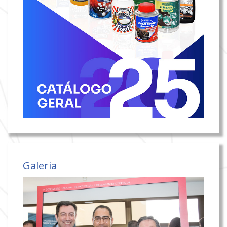
Galeria