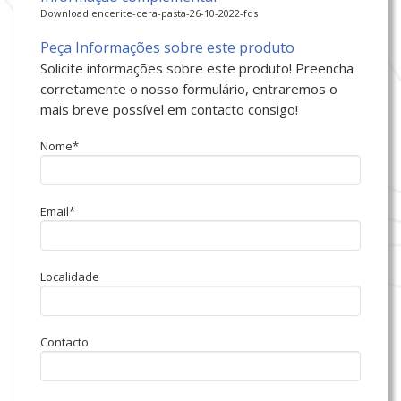
Download encerite-cera-pasta-26-10-2022-fds
Peça Informações sobre este produto
Solicite informações sobre este produto! Preencha
corretamente o nosso formulário, entraremos o
mais breve possível em contacto consigo!
Nome*
Email*
Localidade
Contacto