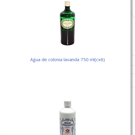
agua de colonia lavanda 750 ml(cx6)