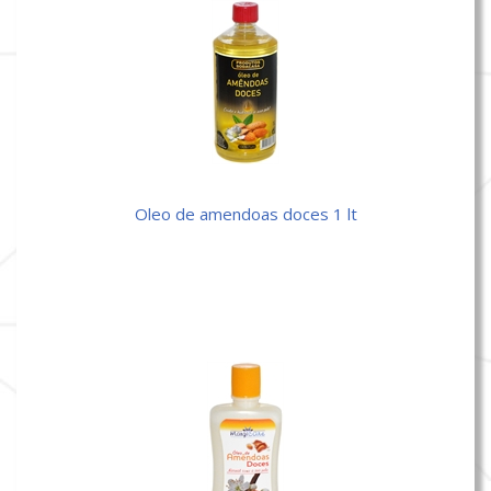
oleo de amendoas doces 1 lt