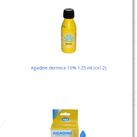
agadine dermica 10% 125 ml (cx12)