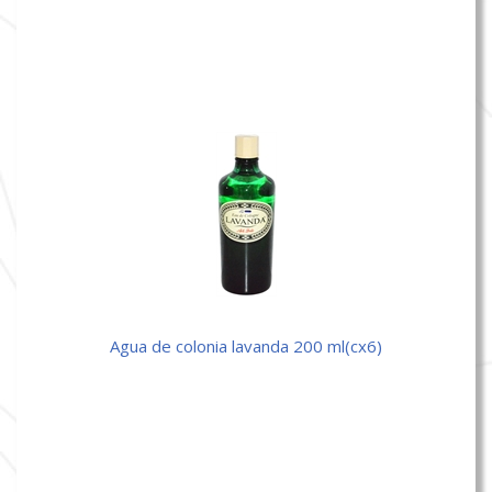
agua de colonia lavanda 200 ml(cx6)