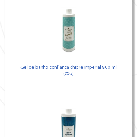
gel de banho confianca chipre imperial 800 ml
(cx6)