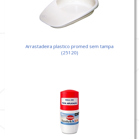
arrastadeira plastico promed sem tampa
(25120)