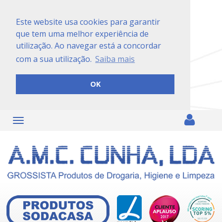
Este website usa cookies para garantir
que tem uma melhor experiência de
utilização. Ao navegar está a concordar
com a sua utilização.
Saiba mais
OK