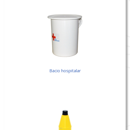
bacio hospitalar