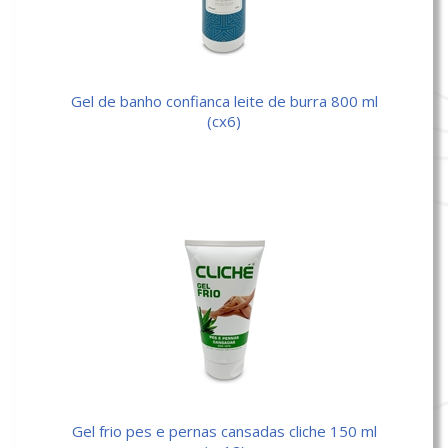
gel de banho confianca leite de burra 800 ml
(cx6)
gel frio pes e pernas cansadas cliche 150 ml