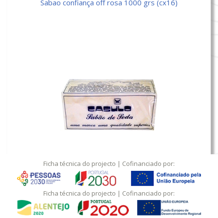
sabao confiança off rosa 1000 grs (cx16)
sabao sedas casulo grande
Ficha técnica do projecto
| Cofinanciado por:
Ficha técnica do projecto
| Cofinanciado por: