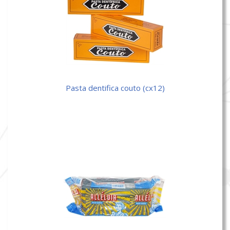
pasta dentifica couto (cx12)