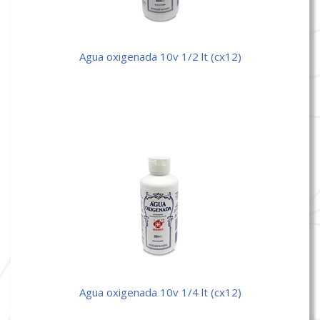
agua oxigenada 10v 1/2 lt (cx12)
agua oxigenada 10v 1/4 lt (cx12)