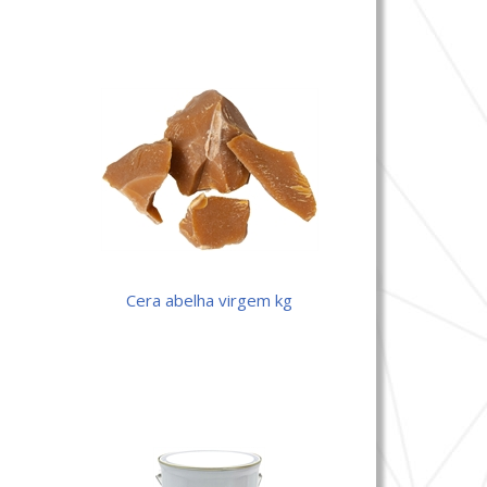
cera abelha virgem kg