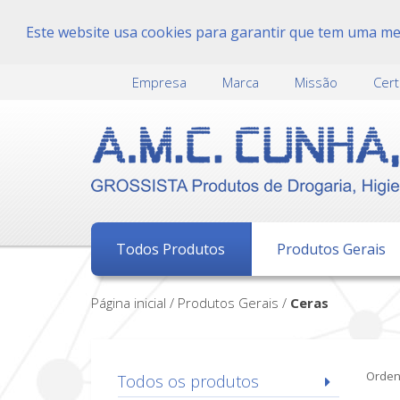
Este website usa cookies para garantir que tem uma melh
Empresa
Marca
Missão
Cert
Todos Produtos
Produtos Gerais
Página inicial / Produtos Gerais /
ceras
Orden
Todos os produtos