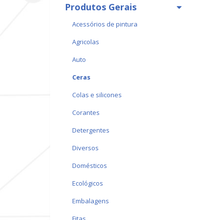
Produtos Gerais
acessórios de pintura
agricolas
auto
ceras
colas e silicones
corantes
detergentes
diversos
domésticos
ecológicos
embalagens
fitas