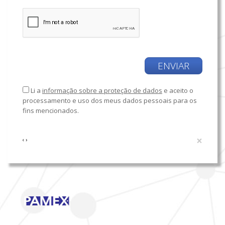
ENVIAR
Li a
informação sobre a proteção de dados
e aceito o
processamento e uso dos meus dados pessoais para os
fins mencionados.
×
‹
›