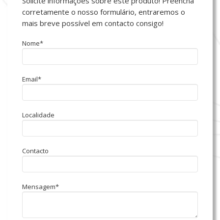
Solicite informações sobre este produto! Preencha
corretamente o nosso formulário, entraremos o
mais breve possível em contacto consigo!
Nome*
Email*
Localidade
Contacto
Mensagem*