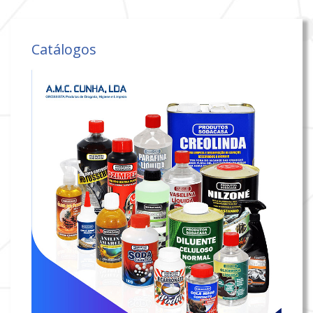
Catálogos