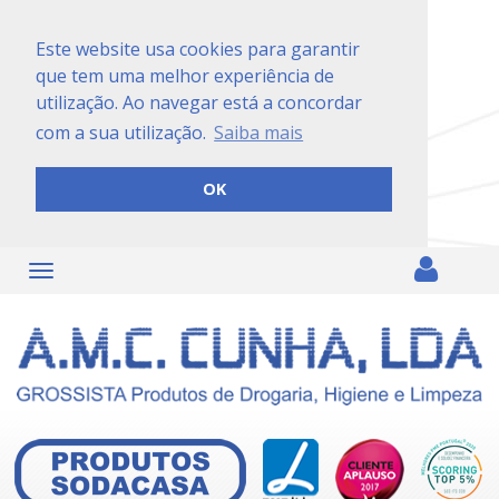
Este website usa cookies para garantir
que tem uma melhor experiência de
utilização. Ao navegar está a concordar
com a sua utilização.
Saiba mais
OK