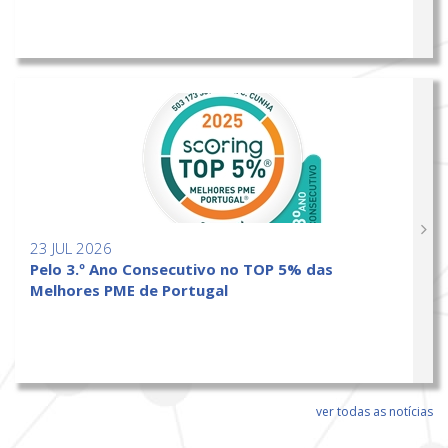
23 JUL 2026
Pelo 3.º Ano Consecutivo no TOP 5% das
Melhores PME de Portugal
ver todas as notícias