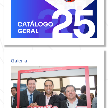
Galeria